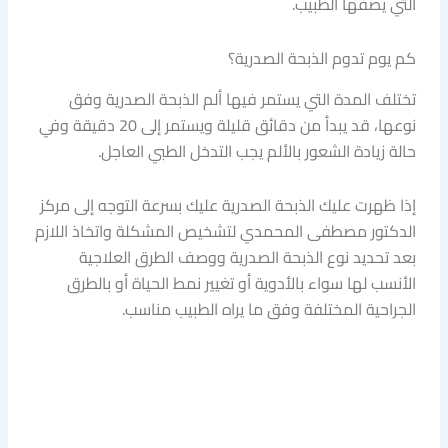
التي يصفها الطبيب.
كم يوم تدوم الذبحة الصدرية؟
تختلف المدة التي يستمر فيها ألم الذبحة الصدرية وفق
نوعها، قد يبدأ من دقائق قليلة ويستمر إلى 20 دقيقة وفي
حالة زيادة الشعور بالألم يجب التدخل الطبي العاجل.
إذا ظهرت عليك الذبحة الصدرية عليك بسرعة التوجه إلى مركز
الدكتور مصطفى المحمدي لتشخيص المشكلة واتخاذ اللازم
بعد تحديد نوع الذبحة الصدرية ووصف الطرق العلاجية
الأنسب لها سواء بالأدوية أو تغيير نمط الحياة أو بالطرق
الجراحية المختلفة وفق ما يراه الطبيب مناسب.