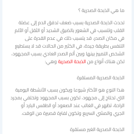
ما هي الذبحة الصدرية ؟
تحدث الذبحة الصدرية بسبب ضعف تدفق الدم إلى عضلة
القلب وتتسبب في الشعور بالضيق الشديد أو الثقل أو الألم
في مكان الصدر، قد يتسبب ذلك في عدم القدرة على
التنفس بطريقة جيدة، في الكثير من الحالات قد لا يستطيع
الشخص التمييز بينها وبين ألم الصدر العادي بسبب المجهود،
لكن هناك أنواع من
الذبحة الصدرية
وهي:
الذبحة الصدرية المستقرة
هذا النوع هو الأكثر شيوعا ويكون بسبب الأنشطة اليومية
التي تحتاج إلى مجهود، تكون بسبب المجهود وتختفي بمجرد
الراحة، تظهر في الغالب عند الصعود أو الطقس البارد أو
الجري والمشي السريع وتكون لفترة قصيرة من الوقت.
الذبحة الصدرية الغير مستقرة