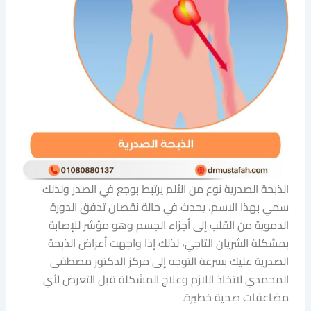
الذبحة الصدرية نوع من الألم يرتبط بوجع في الصدر ولذلك
سمي بهذا الاسم، يحدث في حالة نقصان تدفق الدورة
الدموية من القلب إلى أجزاء الجسم وهو مؤشر للإصابة
بمشكلة الشريان التاجي، لذلك إذا واجهت أعراض الذبحة
الصدرية عليك بسرعة التوجه إلى مركز الدكتور مصطفى
المحمدي لاتخاذ اللازم وعلاج المشكلة قبل التعرض لأي
مضاعفات صحية خطيرة.