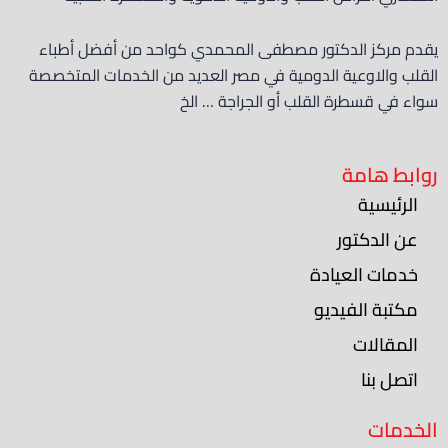
يقدم مركز الدكتور مصطفى المحمدي كواحد من أفضل أطباء
القلب والاوعية الدومية في مصر العديد من الخدمات المتخصصة
سواء في قسطرة القلب أو الجراجة … الخ
روابط هامة
الرئيسية
عن الدكتور
خدمات العيادة
مكتبة الفيديو
المقالات
اتصل بنا
الخدمات