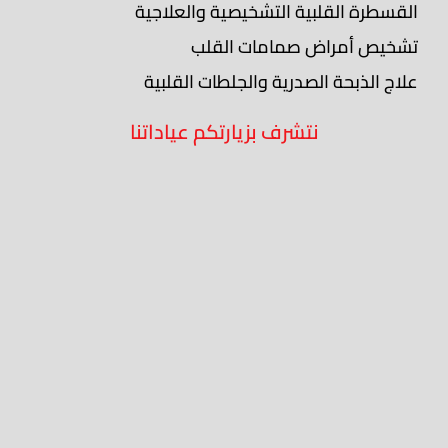
القسطرة القلبية التشخيصية والعلاجية
تشخيص أمراض صمامات القلب
علاج الذبحة الصدرية والجلطات القلبية
نتشرف بزيارتكم عياداتنا