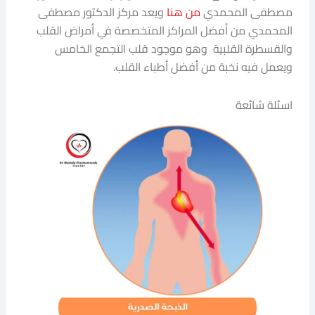
مصطفى المحمدي
من هنا
ويعد مركز الدكتور مصطفى
المحمدي من أفضل المراكز المتخصصة في أمراض القلب
والقسطرة القلبية وهو موجود قلب التجمع الخامس
ويعمل فيه نخبة من أفضل أطباء القلب.
اسئلة شائعة