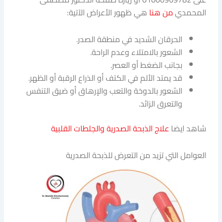
المحمدي
من هنا
هي ظهور الأعراض الآتية:
الحرقان الشديد في منطقة الصدر.
الشعور بالامتلاء وعدم الراحة.
بجانب الضغط أو العصر.
قد يمتد الألم في الكتف أو الذراع الرقبة أو الظهر.
الشعور بالدوخة والتعب والإرهاق أو ضيق التنفس
والتعرق الزائد.
شاهد ايضا
علاج الذبحة الصدرية والجلطات القلبية
العوامل التي تزيد من التعرض للذبحة الصدرية