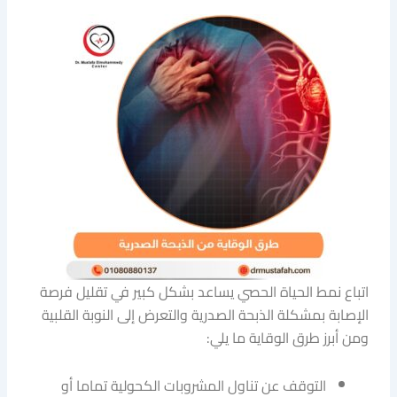
اتباع نمط الحياة الحصي يساعد بشكل كبير في تقليل فرصة
الإصابة بمشكلة الذبحة الصدرية والتعرض إلى النوبة القلبية
ومن أبرز طرق الوقاية ما يلي:
التوقف عن تناول المشروبات الكحولية تماما أو