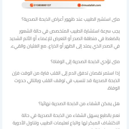
متى استشير الطبيب عند ظهور أعراض الذبحة الصدرية؟
يجب سرعة استشارة الطبيب المتخصص في حالة الشعور
بالضغط في منطقة الصدر أو التعرض للإغماء أو الألم الشديد
في الصدر الذي يمتد إلى الظهر أو الذراع، مع الغثيان والقيء.
متى تؤدي الذبحة الصدرية إلى الوفاة؟
إذا استمر نقصان تدفق الدم إلى القلب فترة من الوقت فإن
الذبحة الصدرية قد تتسبب في توقف القلب وبالتالي حدوث
الوفاة.
هل يمكن الشفاء من الذبحة الصدرية نهائيا؟
نعم بالطبع يسهل الشفاء من الذبحة الصدرية في حالة
الاكتشاف المبكر لها واتباع تعليمات الطبيب وتناول الأدوية