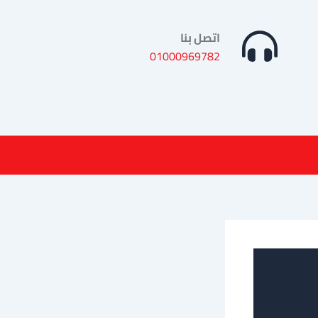
اتصل بنا
01000969782