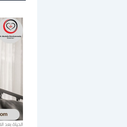
الحياة بعد ال