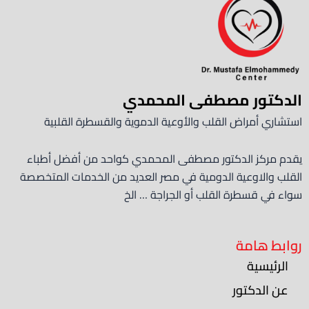
الدكتور مصطفى المحمدي
استشاري أمراض القلب والأوعية الدموية والقسطرة القلبية
يقدم مركز الدكتور مصطفى المحمدي كواحد من أفضل أطباء
القلب والاوعية الدومية في مصر العديد من الخدمات المتخصصة
سواء في قسطرة القلب أو الجراجة … الخ
روابط هامة
الرئيسية
عن الدكتور