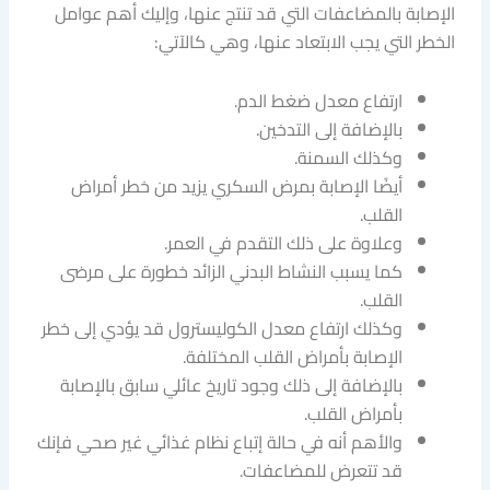
الإصابة بالمضاعفات التي قد تنتج عنها، وإليك أهم عوامل
الخطر التي يجب الابتعاد عنها، وهي كالآتي:
ارتفاع معدل ضغط الدم.
بالإضافة إلى التدخين.
وكذلك السمنة.
أيضًا الإصابة بمرض السكري يزيد من خطر أمراض
القلب.
وعلاوة على ذلك التقدم في العمر.
كما يسبب النشاط البدني الزائد خطورة على مرضى
القلب.
وكذلك ارتفاع معدل الكوليسترول قد يؤدي إلى خطر
الإصابة بأمراض القلب المختلفة.
بالإضافة إلى ذلك وجود تاريخ عائلي سابق بالإصابة
بأمراض القلب.
والأهم أنه في حالة إتباع نظام غذائي غير صحي فإنك
قد تتعرض للمضاعفات.