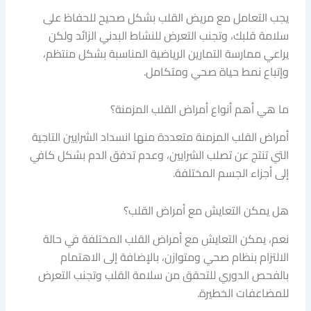
يجب التعامل مع مريض القلب بشكل صحيح للحفاظ على
سلامة قلبك، وتجنب التعرض للنشاط البدني الزائد ولكن
يراعي ممارسة التمارين الرياضية المناسبة بشكل منتظم،
وإتباع نمط حياة صحي ومتكامل.
ما هي أهم أنواع أمراض القلب المزمنة؟
أمراض القلب المزمنة متعددة منها انسداد الشرايين التاجية
التي تنتج عن تصلب الشرايين، وعدم تدفق الدم بشكل كافي
إلى أجزاء الجسم المختلفة.
هل يمكن التعايش مع أمراض القلب؟
نعم، يمكن التعايش مع أمراض القلب المختلفة في حالة
الالتزام بنظام صحي ومتوازن، بالإضافة إلى الاهتمام
بالفحص الدوري للتحقق من سلامة القلب وتجنب التعرض
للمضاعفات الخطيرة.