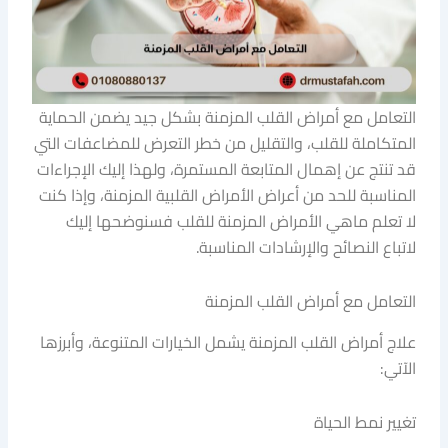
التعامل مع أمراض القلب المزمنة بشكل جيد يضمن الحماية
المتكاملة للقلب، والتقليل من خطر التعرض للمضاعفات التي
قد تنتج عن إهمال المتابعة المستمرة، ولهذا إليك الإجراءات
المناسبة للحد من أعراض الأمراض القلبية المزمنة، وإذا كنت
لا تعلم ماهي الأمراض المزمنة للقلب فسنوضحها إليك
لاتباع النصائح والإرشادات المناسبة.
التعامل مع أمراض القلب المزمنة
علاج أمراض القلب المزمنة يشمل الخيارات المتنوعة، وأبرزها
الآتي:
تغيير نمط الحياة