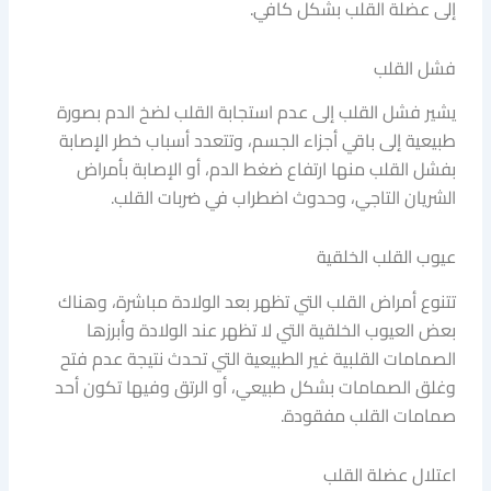
إلى عضلة القلب بشكل كافي.
فشل القلب
يشير فشل القلب إلى عدم استجابة القلب لضخ الدم بصورة
طبيعية إلى باقي أجزاء الجسم، وتتعدد أسباب خطر الإصابة
بفشل القلب منها ارتفاع ضغط الدم، أو الإصابة بأمراض
الشريان التاجي، وحدوث اضطراب في ضربات القلب.
عيوب القلب الخلقية
تتنوع أمراض القلب التي تظهر بعد الولادة مباشرة، وهناك
بعض العيوب الخلقية التي لا تظهر عند الولادة وأبرزها
الصمامات القلبية غير الطبيعية التي تحدث نتيجة عدم فتح
وغلق الصمامات بشكل طبيعي، أو الرتق وفيها تكون أحد
صمامات القلب مفقودة.
اعتلال عضلة القلب