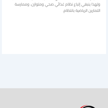
ولهذا ينبغي إتباع نظام غذائي صحي ومتوازن، وممارسة
التمارين الرياضية بانتظام.