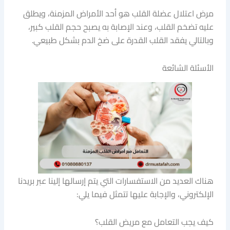
مرض اعتلال عضلة القلب هو أحد الأمراض المزمنة، ويطلق
عليه تضخم القلب، وعند الإصابة به يصبح حجم القلب كبير،
وبالتالي يفقد القلب القدرة على ضخ الدم بشكل طبيعي.
الأسئلة الشائعة
هناك العديد من الاستفسارات التي يتم إرسالها إلينا عبر بريدنا
الإلكتروني، والإجابة عليها تتمثل فيما يلي:
كيف يجب التعامل مع مريض القلب؟