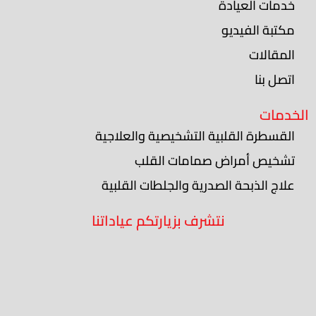
خدمات العيادة
مكتبة الفيديو
المقالات
اتصل بنا
الخدمات
القسطرة القلبية التشخيصية والعلاجية
تشخيص أمراض صمامات القلب
علاج الذبحة الصدرية والجلطات القلبية
نتشرف بزيارتكم عياداتنا