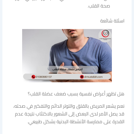
صحة القلب.
اسئلة شائعة
هل تظهر أعراض نفسية بسبب ضعف عضلة القلب؟
نعم يشعر المريض بالقلق والتوتر الدائم والتفكير في صحته،
قد يصل الأمر لدى البعض إلى الشعور بالاكتئاب نتيجة عدم
القدرة على ممارسة الأنشطة البدنية بشكل طبيعي.