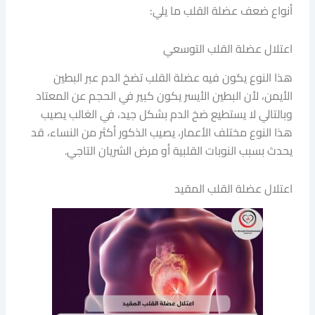
أنواع ضعف عضلة القلب ما يلي:
اعتلال عضلة القلب التوسعي
هذا النوع يكون فيه عضلة القلب تضخ الدم عبر البطين
الأيمن، لأن البطين الأيسر يكون كبير في الحجم عن المعتاد
وبالتالي لا يستطيع ضخ الدم بشكل جيد، في الغالب يصيب
هذا النوع مختلف الأعمار، يصيب الذكور أكثر من النساء، قد
يحدث بسبب النوبات القلبية أو مرض الشريان التاجي.
اعتلال عضلة القلب المقيد