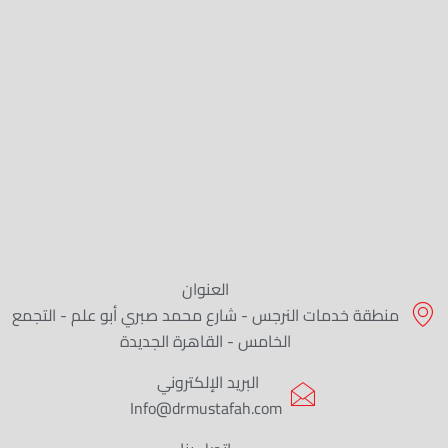
العنوان
منطقة خدمات النرجس - شارع محمد صبري أبو علم - التجمع
الخامس - القاهرة الجديدة
البريد الإلكتروني
Info@drmustafah.com