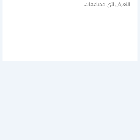
التعرض لأي مضاعفات.