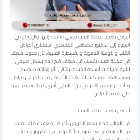
أعراض ضعف عضلة القلب ينبغي الانتباه إليها والإسراع في
الرجوع إلى الدكتور مصطفى المحمدي استشاري أمراض
القلب والأوعية الدموية والقسطرة القلبية، لأن حدوث ضعف
في عضلة القلب يتسبب في ضعف ضخ الدم بشكل طبيعي
لتلبية احتياجات أنسجة الجسم، بالتالي تأثر وظائف الجسم
بسبب هذه المشكلة، لأن هذه الأعراض قد تظهر في مراحل
متأخرة وتختلف الأعراض من حالة إلى أخرى، لذلك تعرف معنا
على هذه الأعراض.
أعراض ضعف عضلة القلب
في الغالب قد لا يشعر المريض بأعراض ضعف عضلة القلب
في البداية لكن بعد فترة تبدأ الأعراض في الظهور وتتمثل
هذه الأعراض في الآتي: