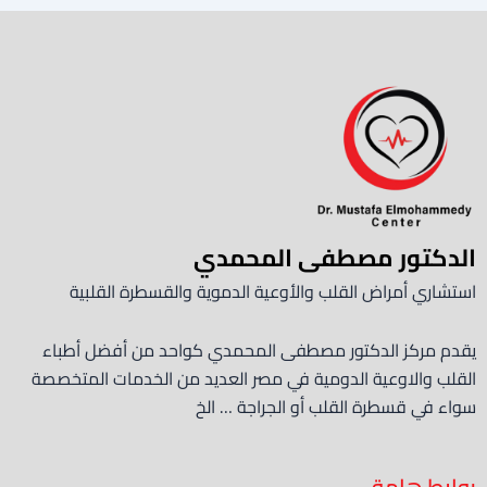
الدكتور مصطفى المحمدي
استشاري أمراض القلب والأوعية الدموية والقسطرة القلبية
يقدم مركز الدكتور مصطفى المحمدي كواحد من أفضل أطباء
القلب والاوعية الدومية في مصر العديد من الخدمات المتخصصة
سواء في قسطرة القلب أو الجراجة … الخ
روابط هامة