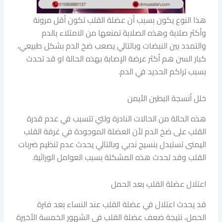
هذا النوع يكون بسبب أن عضلة القلب تكون أقل مرونة
وأكثر صلابة وهذه الصلابة تمنعها من الامتلاء بالدم
والتمدد بين النبضات وبالتالي يصعب ضخ الدم بشكل طبيعي،
كبار السن هم أكثر عرضة الإصابة بهذه الحالة او قد تحدث
بسبب تراكم الحديد في الدم.
خلل أنسجة البطين الأيمن
هذه الحالة من الحالات النادرة ولتي تتسبب في عدم قدرة
القلب على ضخ الدم لأن العضلة الموجودة في غرفة القلب
اليمنى تستبدل بنسيج ندبي وبالتالي يحدث عدم تنظيم ضربات
القلب وقد تحدث هذه المشكلة بسبب العوامل الوراثية.
اعتلال عضلة القلب بعد الحمل
قد يحدث اعتلال في عضلة القلب عند النساء بعد فترة
الحمل، نتيجة ضعف عضلة القلب في الشهور الخمسة الأخيرة