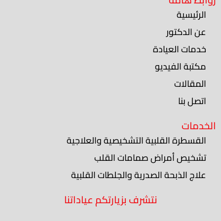
الرئيسية
عن الدكتور
خدمات العيادة
مكتبة الفيديو
المقالات
اتصل بنا
الخدمات
القسطرة القلبية التشخيصية والعلاجية
تشخيص أمراض صمامات القلب
علاج الذبحة الصدرية والجلطات القلبية
نتشرف بزيارتكم عياداتنا